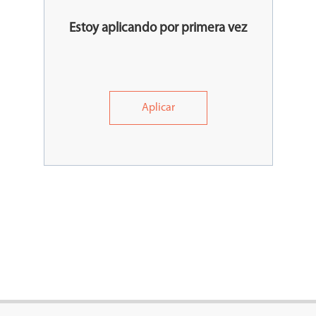
Estoy aplicando por primera vez
Aplicar