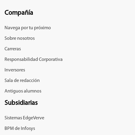
Compañía
Navega por tu próximo
Sobre nosotros
Carreras
Responsabilidad Corporativa
Inversores
Sala de redacción
Antiguos alumnos
Subsidiarias
Sistemas EdgeVerve
BPM de Infosys