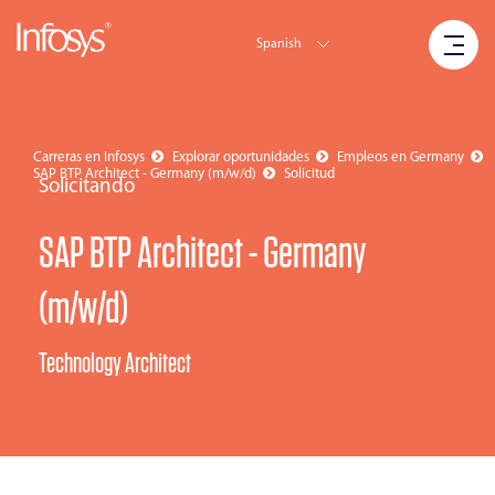
Spanish
Carreras en Infosys
Explorar oportunidades
Empleos en Germany
SAP BTP Architect - Germany (m/w/d)
Solicitud
Solicitando
SAP BTP Architect - Germany
(m/w/d)
Technology Architect