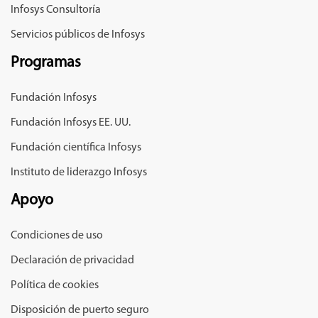
Infosys Consultoría
Servicios públicos de Infosys
Programas
Fundación Infosys
Fundación Infosys EE. UU.
Fundación científica Infosys
Instituto de liderazgo Infosys
Apoyo
Condiciones de uso
Declaración de privacidad
Política de cookies
Disposición de puerto seguro