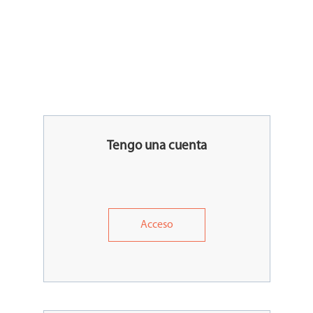
Tengo una cuenta
Acceso