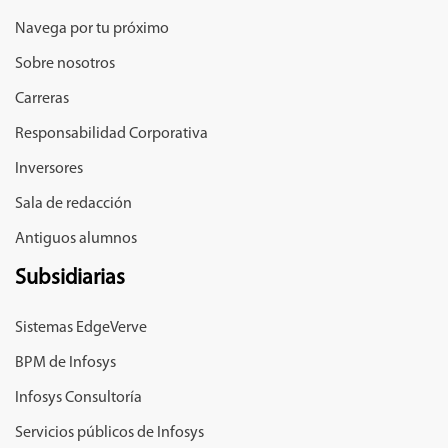
Navega por tu próximo
Sobre nosotros
Carreras
Responsabilidad Corporativa
Inversores
Sala de redacción
Antiguos alumnos
Subsidiarias
Sistemas EdgeVerve
BPM de Infosys
Infosys Consultoría
Servicios públicos de Infosys