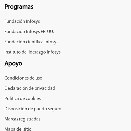
Programas
Fundación Infosys
Fundación Infosys EE. UU.
Fundación científica Infosys
Instituto de liderazgo Infosys
Apoyo
Condiciones de uso
Declaración de privacidad
Política de cookies
Disposición de puerto seguro
Marcas registradas
Mapa del sitio