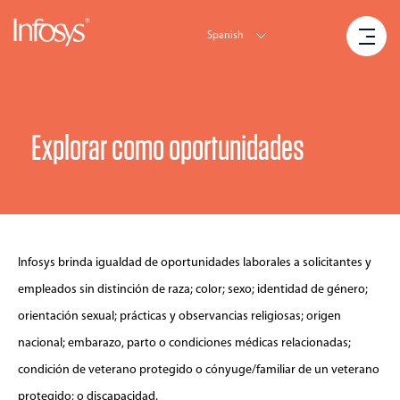
Spanish
Explorar como oportunidades
Infosys brinda igualdad de oportunidades laborales a solicitantes y
empleados sin distinción de raza; color; sexo; identidad de género;
orientación sexual; prácticas y observancias religiosas; origen
nacional; embarazo, parto o condiciones médicas relacionadas;
condición de veterano protegido o cónyuge/familiar de un veterano
protegido; o discapacidad.